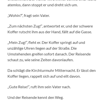
atemlos, dann stoppt er und dreht sich um.
„Wohin?“, fragt sein Vater.
„Zum nächsten Zug!“, antwortet er, und der schwere
Koffer rutscht ihm aus der Hand, fällt auf die Gasse.
„Mein Zug!“, fleht er. Der Koffer springt auf und
unzählige Uhren liegen auf der Straße. Die
Umstehenden greifen sofort danach. Der Reisende
schaut zu, wie seine Zeiten davonlaufen.
Da schlägt die Kirchturmuhr Mitternacht. Er lässt den
Koffer liegen, rappelt sich auf und eilt davon.
„Gute Reise!“, ruft ihm sein Vater nach.
Und der Reisende kennt den Weg.