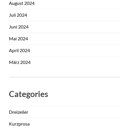
August 2024
Juli 2024
Juni 2024
Mai 2024
April 2024
März 2024
Categories
Dreizeiler
Kurzprosa