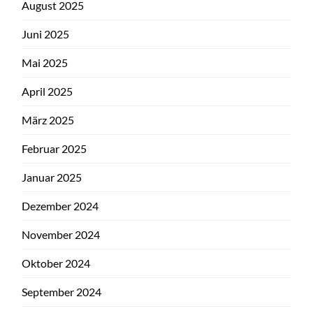
August 2025
Juni 2025
Mai 2025
April 2025
März 2025
Februar 2025
Januar 2025
Dezember 2024
November 2024
Oktober 2024
September 2024