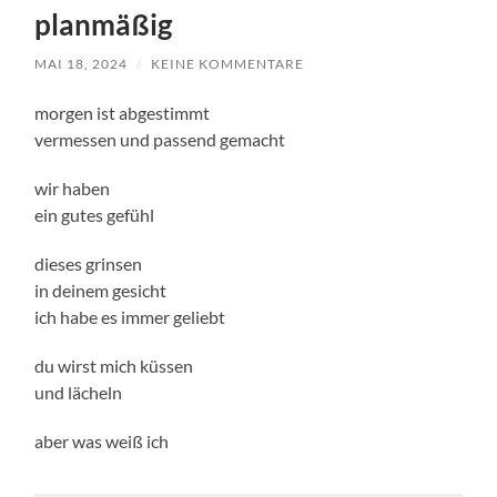
planmäßig
MAI 18, 2024
/
KEINE KOMMENTARE
morgen ist abgestimmt
vermessen und passend gemacht
wir haben
ein gutes gefühl
dieses grinsen
in deinem gesicht
ich habe es immer geliebt
du wirst mich küssen
und lächeln
aber was weiß ich