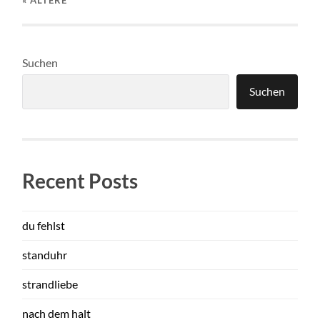
Suchen
Suchen
Recent Posts
du fehlst
standuhr
strandliebe
nach dem halt