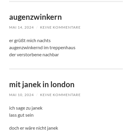
augenzwinkern
MAI 14, 2024
/
KEINE KOMMENTARE
er grüßt mich nachts
augenzwinkernd im treppenhaus
der verstorbene nachbar
mit janek in london
MAI 10, 2024
/
KEINE KOMMENTARE
ich sage zu janek
lass gut sein
doch er wäre nicht janek