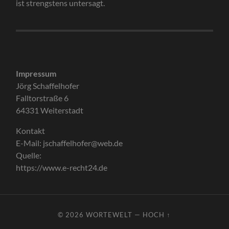
ist strengstens untersagt.
Impressum
Jörg Schaffelhofer
Falltorstraße 6
64331 Weiterstadt
Kontakt
E-Mail: jschaffelhofer@web.de
Quelle:
https://www.e-recht24.de
© 2026
WORTEWELT
—
HOCH ↑