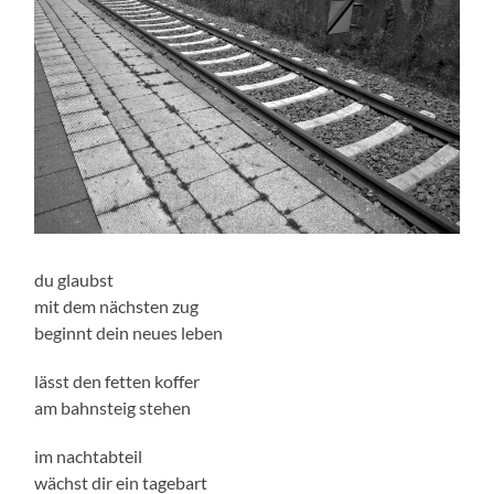
du glaubst
mit dem nächsten zug
beginnt dein neues leben
lässt den fetten koffer
am bahnsteig stehen
im nachtabteil
wächst dir ein tagebart