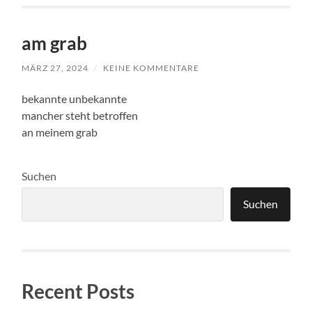
am grab
MÄRZ 27, 2024
/
KEINE KOMMENTARE
bekannte unbekannte
mancher steht betroffen
an meinem grab
Suchen
Suchen
Recent Posts