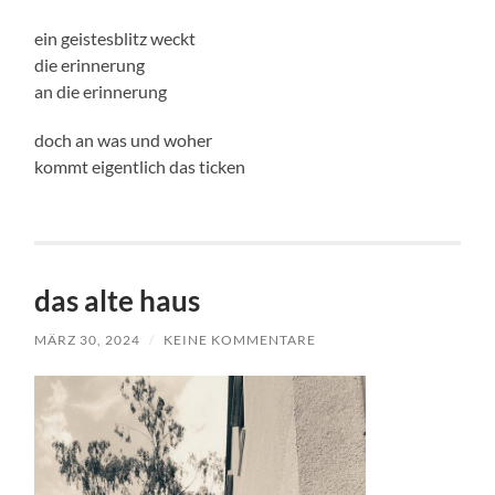
ein geistesblitz weckt
die erinnerung
an die erinnerung
doch an was und woher
kommt eigentlich das ticken
das alte haus
MÄRZ 30, 2024
/
KEINE KOMMENTARE