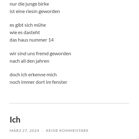
nur die junge birke
ist eine riesin geworden
es gibt sich mühe
wie es dasteht
das haus nummer 14
wir sind uns fremd geworden
nach all den jahren
doch ich erkenne mich
noch immer dort im fenster
Ich
MÄRZ 27, 2024
/
KEINE KOMMENTARE