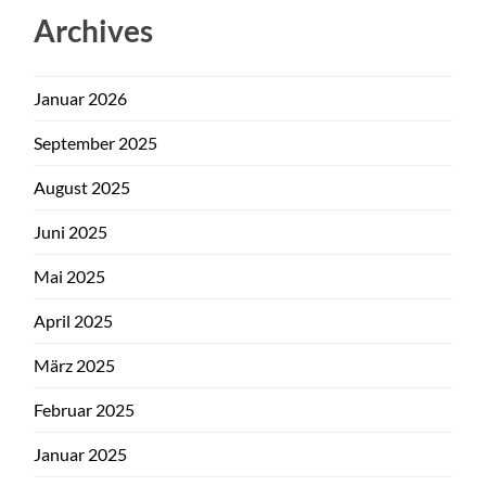
Archives
Januar 2026
September 2025
August 2025
Juni 2025
Mai 2025
April 2025
März 2025
Februar 2025
Januar 2025