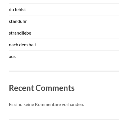
du fehlst
standuhr
strandliebe
nach dem halt
aus
Recent Comments
Es sind keine Kommentare vorhanden.