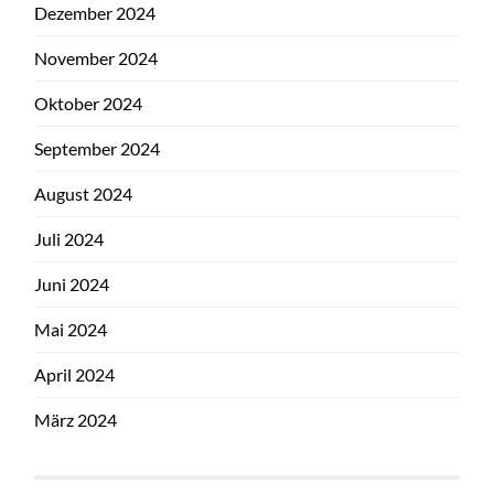
Dezember 2024
November 2024
Oktober 2024
September 2024
August 2024
Juli 2024
Juni 2024
Mai 2024
April 2024
März 2024