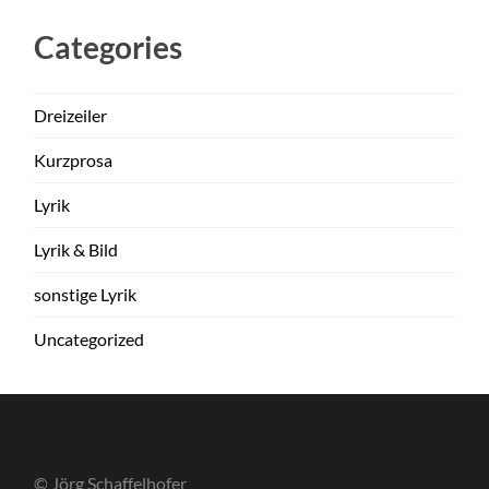
Categories
Dreizeiler
Kurzprosa
Lyrik
Lyrik & Bild
sonstige Lyrik
Uncategorized
© Jörg Schaffelhofer