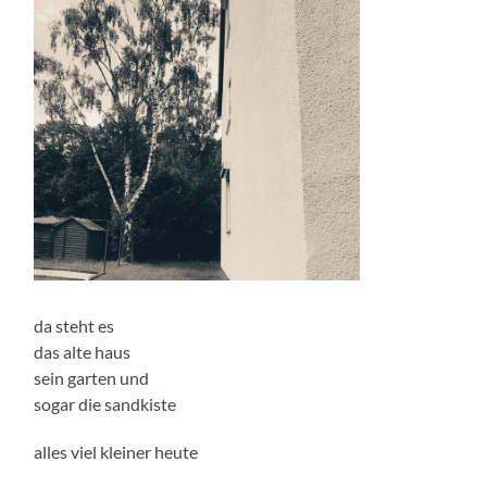
da steht es
das alte haus
sein garten und
sogar die sandkiste
alles viel kleiner heute