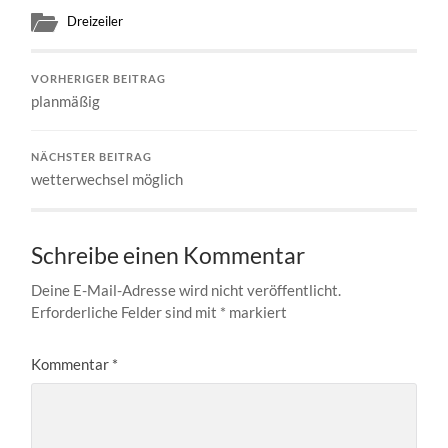
Dreizeiler
VORHERIGER BEITRAG
planmäßig
NÄCHSTER BEITRAG
wetterwechsel möglich
Schreibe einen Kommentar
Deine E-Mail-Adresse wird nicht veröffentlicht.
Erforderliche Felder sind mit
*
markiert
Kommentar
*