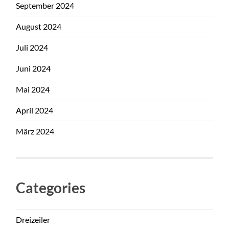
September 2024
August 2024
Juli 2024
Juni 2024
Mai 2024
April 2024
März 2024
Categories
Dreizeiler