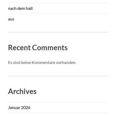
nach dem halt
aus
Recent Comments
Es sind keine Kommentare vorhanden.
Archives
Januar 2026