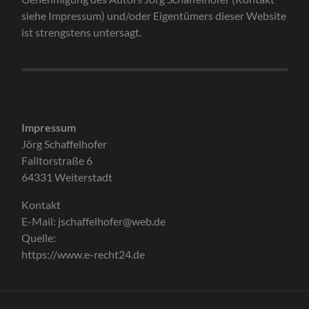
siehe Impressum) und/oder Eigentümers dieser Website
ist strengstens untersagt.
Impressum
Jörg Schaffelhofer
Falltorstraße 6
64331 Weiterstadt
Kontakt
E-Mail: jschaffelhofer@web.de
Quelle:
https://www.e-recht24.de