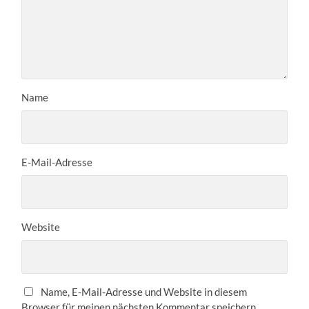
Name
E-Mail-Adresse
Website
Name, E-Mail-Adresse und Website in diesem
Browser für meinen nächsten Kommentar speichern.