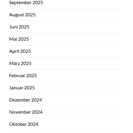
September 2025
August 2025
Juni 2025
Mai 2025
April 2025
März 2025
Februar 2025
Januar 2025
Dezember 2024
November 2024
Oktober 2024