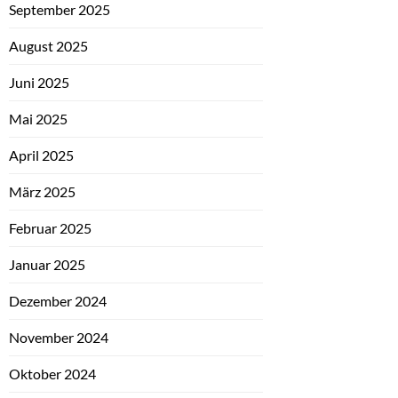
September 2025
August 2025
Juni 2025
Mai 2025
April 2025
März 2025
Februar 2025
Januar 2025
Dezember 2024
November 2024
Oktober 2024