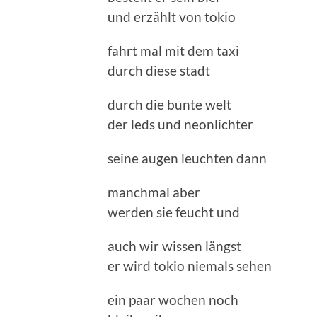
und erzählt von tokio
fahrt mal mit dem taxi
durch diese stadt
durch die bunte welt
der leds und neonlichter
seine augen leuchten dann
manchmal aber
werden sie feucht und
auch wir wissen längst
er wird tokio niemals sehen
ein paar wochen noch