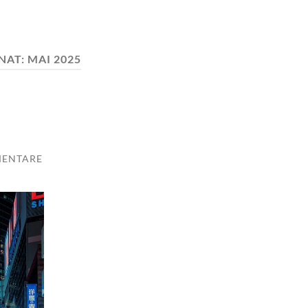
NAT:
MAI 2025
MENTARE