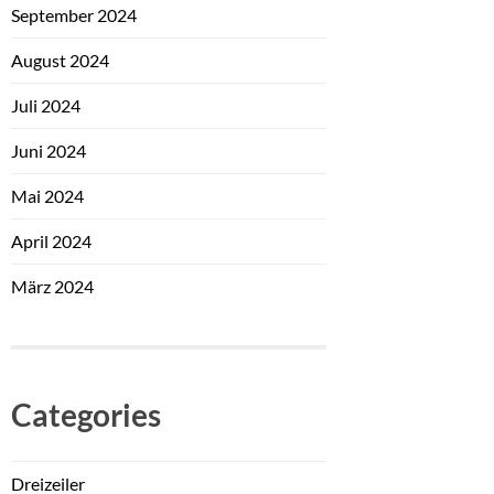
September 2024
August 2024
Juli 2024
Juni 2024
Mai 2024
April 2024
März 2024
Categories
Dreizeiler