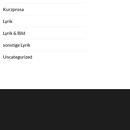
Kurzprosa
Lyrik
Lyrik & Bild
sonstige Lyrik
Uncategorized