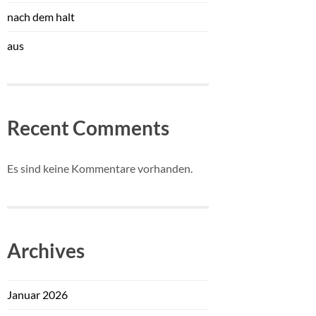
nach dem halt
aus
Recent Comments
Es sind keine Kommentare vorhanden.
Archives
Januar 2026