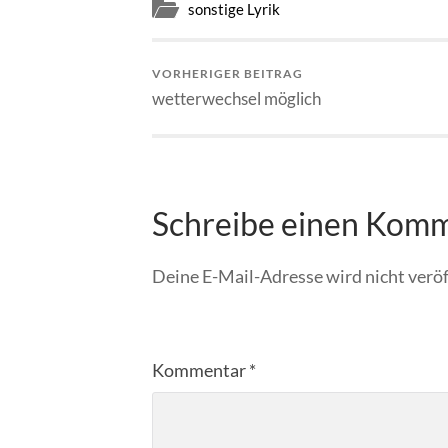
sonstige Lyrik
VORHERIGER BEITRAG
wetterwechsel möglich
Schreibe einen Kom
Deine E-Mail-Adresse wird nicht veröf
Kommentar
*