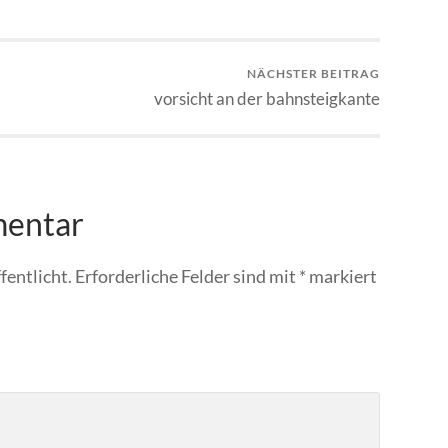
NÄCHSTER BEITRAG
vorsicht an der bahnsteigkante
mentar
fentlicht.
Erforderliche Felder sind mit
*
markiert