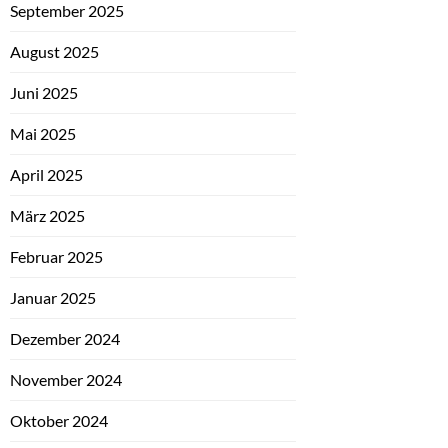
September 2025
August 2025
Juni 2025
Mai 2025
April 2025
März 2025
Februar 2025
Januar 2025
Dezember 2024
November 2024
Oktober 2024