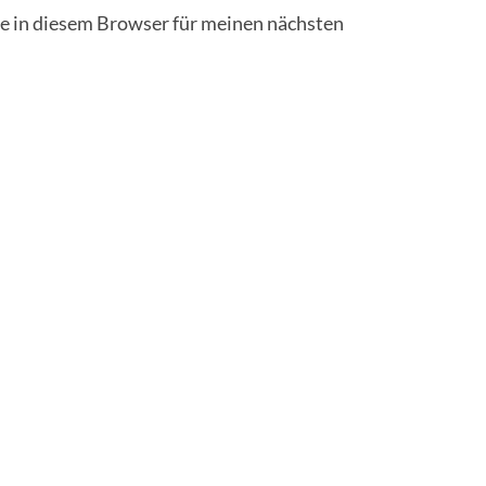
 in diesem Browser für meinen nächsten