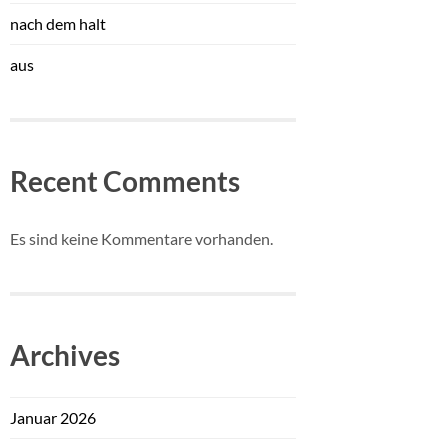
nach dem halt
aus
Recent Comments
Es sind keine Kommentare vorhanden.
Archives
Januar 2026