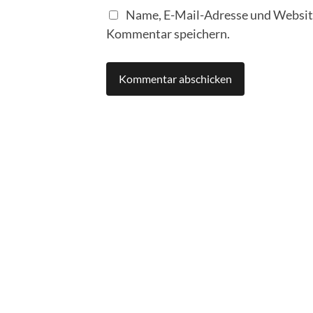
Name, E-Mail-Adresse und Website
Kommentar speichern.