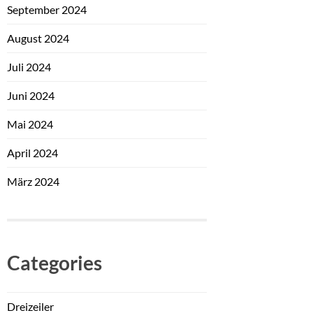
September 2024
August 2024
Juli 2024
Juni 2024
Mai 2024
April 2024
März 2024
Categories
Dreizeiler