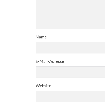
Name
E-Mail-Adresse
Website