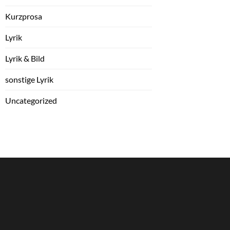
Kurzprosa
Lyrik
Lyrik & Bild
sonstige Lyrik
Uncategorized