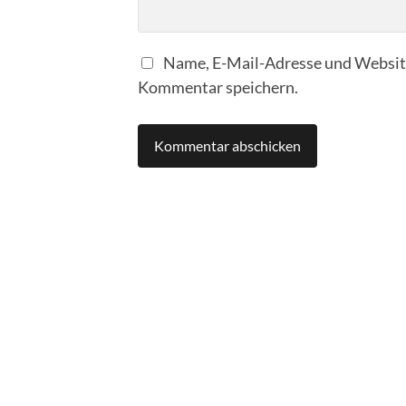
Name, E-Mail-Adresse und Website
Kommentar speichern.