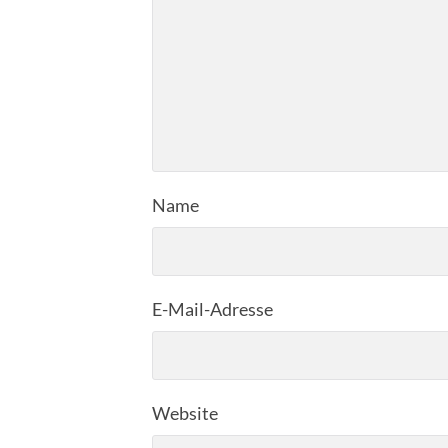
Name
E-Mail-Adresse
Website