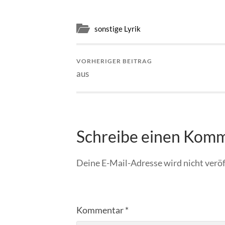
sonstige Lyrik
VORHERIGER BEITRAG
aus
Schreibe einen Kom
Deine E-Mail-Adresse wird nicht veröf
Kommentar
*