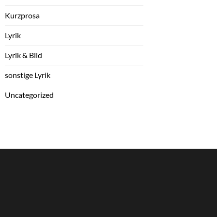
Kurzprosa
Lyrik
Lyrik & Bild
sonstige Lyrik
Uncategorized