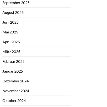
September 2025
August 2025
Juni 2025
Mai 2025
April 2025
März 2025
Februar 2025
Januar 2025
Dezember 2024
November 2024
Oktober 2024