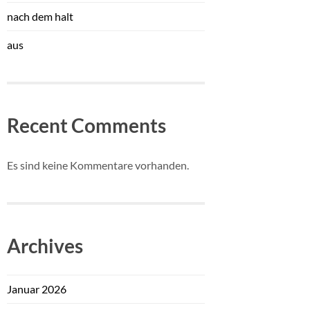
nach dem halt
aus
Recent Comments
Es sind keine Kommentare vorhanden.
Archives
Januar 2026