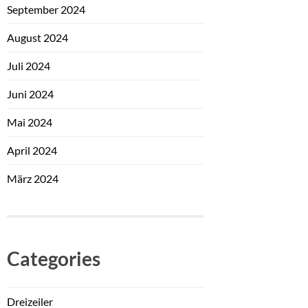
September 2024
August 2024
Juli 2024
Juni 2024
Mai 2024
April 2024
März 2024
Categories
Dreizeiler