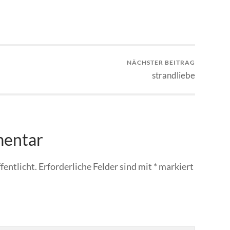
NÄCHSTER BEITRAG
strandliebe
mentar
fentlicht.
Erforderliche Felder sind mit
*
markiert