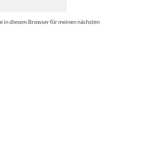
 in diesem Browser für meinen nächsten