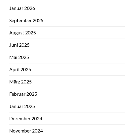
Januar 2026
September 2025
August 2025
Juni 2025
Mai 2025
April 2025
März 2025
Februar 2025
Januar 2025
Dezember 2024
November 2024