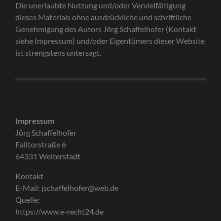
Die unerlaubte Nutzung und/oder Vervielfältigung
dieses Materials ohne ausdrückliche und schriftliche
Genehmigung des Autors Jörg Schaffelhofer (Kontakt
siehe Impressum) und/oder Eigentümers dieser Website
ist strengstens untersagt.
Impressum
Jörg Schaffelhofer
Falltorstraße 6
64331 Weiterstadt
Kontakt
E-Mail: jschaffelhofer@web.de
Quelle:
https://www.e-recht24.de