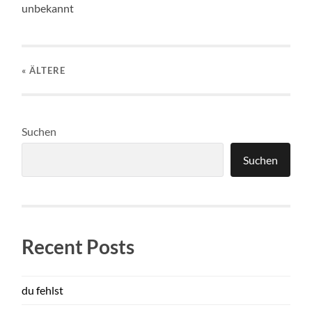
unbekannt
« ÄLTERE
Suchen
Suchen
Recent Posts
du fehlst