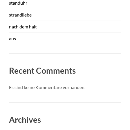
standuhr
strandliebe
nach dem halt
aus
Recent Comments
Es sind keine Kommentare vorhanden.
Archives