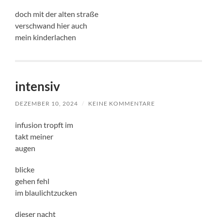
doch mit der alten straße
verschwand hier auch
mein kinderlachen
intensiv
DEZEMBER 10, 2024
/
KEINE KOMMENTARE
infusion tropft im
takt meiner
augen
blicke
gehen fehl
im blaulichtzucken
dieser nacht