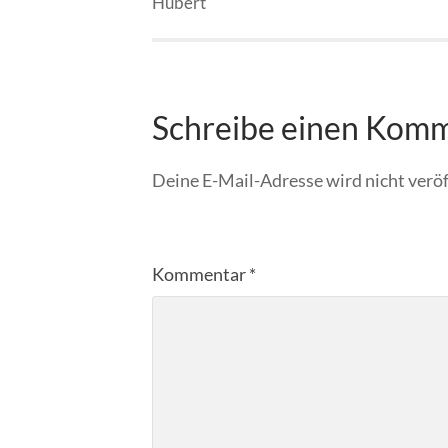
Hubert
Schreibe einen Kom
Deine E-Mail-Adresse wird nicht veröf
Kommentar
*