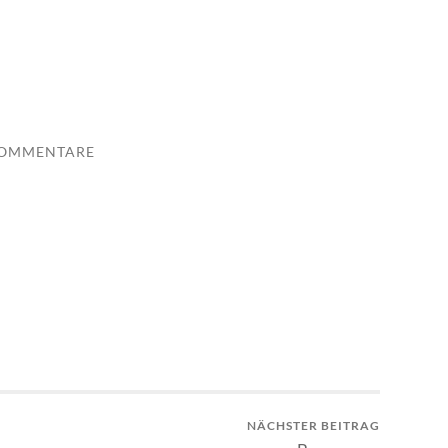
KOMMENTARE
NÄCHSTER BEITRAG