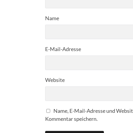
Name
E-Mail-Adresse
Website
Name, E-Mail-Adresse und Website
Kommentar speichern.