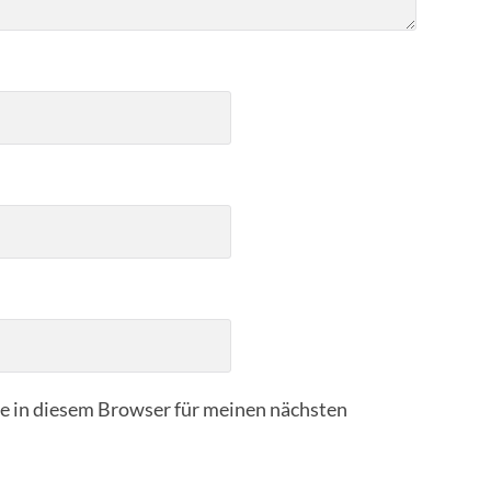
 in diesem Browser für meinen nächsten