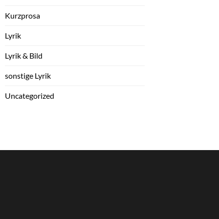
Kurzprosa
Lyrik
Lyrik & Bild
sonstige Lyrik
Uncategorized