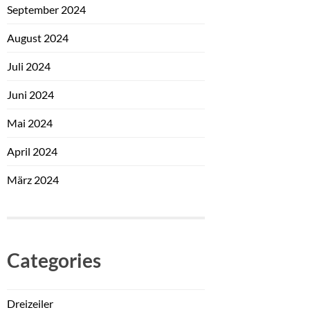
September 2024
August 2024
Juli 2024
Juni 2024
Mai 2024
April 2024
März 2024
Categories
Dreizeiler