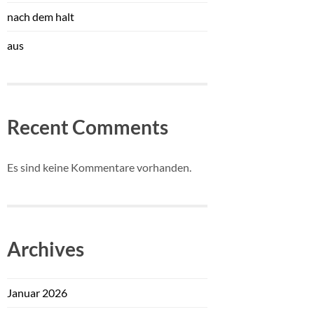
nach dem halt
aus
Recent Comments
Es sind keine Kommentare vorhanden.
Archives
Januar 2026