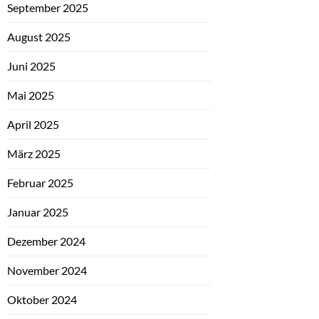
September 2025
August 2025
Juni 2025
Mai 2025
April 2025
März 2025
Februar 2025
Januar 2025
Dezember 2024
November 2024
Oktober 2024