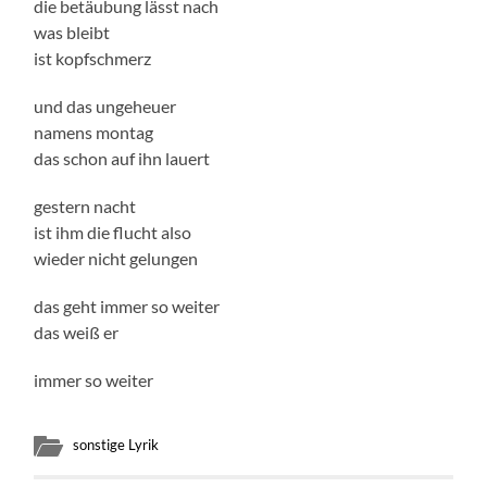
die betäubung lässt nach
was bleibt
ist kopfschmerz
und das ungeheuer
namens montag
das schon auf ihn lauert
gestern nacht
ist ihm die flucht also
wieder nicht gelungen
das geht immer so weiter
das weiß er
immer so weiter
sonstige Lyrik