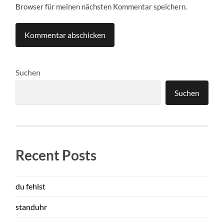
Browser für meinen nächsten Kommentar speichern.
Suchen
Suchen
Recent Posts
du fehlst
standuhr