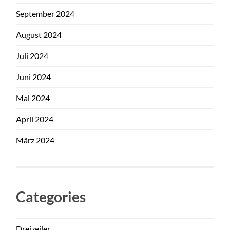
September 2024
August 2024
Juli 2024
Juni 2024
Mai 2024
April 2024
März 2024
Categories
Dreizeiler