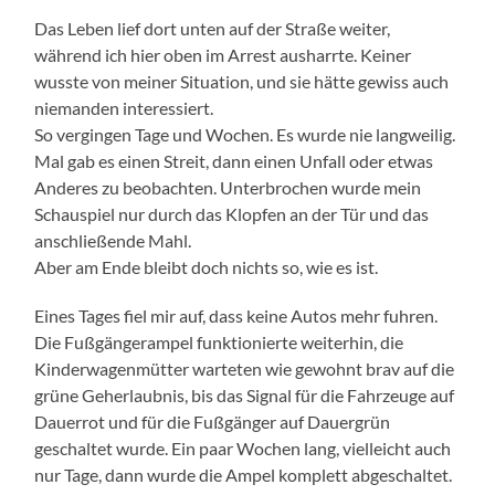
Das Leben lief dort unten auf der Straße weiter,
während ich hier oben im Arrest ausharrte. Keiner
wusste von meiner Situation, und sie hätte gewiss auch
niemanden interessiert.
So vergingen Tage und Wochen. Es wurde nie langweilig.
Mal gab es einen Streit, dann einen Unfall oder etwas
Anderes zu beobachten. Unterbrochen wurde mein
Schauspiel nur durch das Klopfen an der Tür und das
anschließende Mahl.
Aber am Ende bleibt doch nichts so, wie es ist.
Eines Tages fiel mir auf, dass keine Autos mehr fuhren.
Die Fußgängerampel funktionierte weiterhin, die
Kinderwagenmütter warteten wie gewohnt brav auf die
grüne Geherlaubnis, bis das Signal für die Fahrzeuge auf
Dauerrot und für die Fußgänger auf Dauergrün
geschaltet wurde. Ein paar Wochen lang, vielleicht auch
nur Tage, dann wurde die Ampel komplett abgeschaltet.