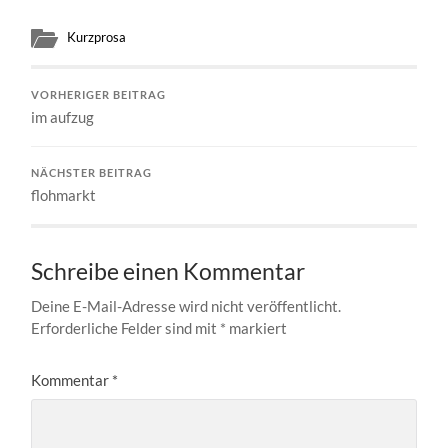
Kurzprosa
VORHERIGER BEITRAG
im aufzug
NÄCHSTER BEITRAG
flohmarkt
Schreibe einen Kommentar
Deine E-Mail-Adresse wird nicht veröffentlicht.
Erforderliche Felder sind mit
*
markiert
Kommentar
*