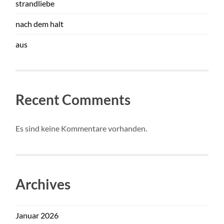
strandliebe
nach dem halt
aus
Recent Comments
Es sind keine Kommentare vorhanden.
Archives
Januar 2026