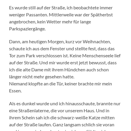
Es wurde still auf der Straße, ich beobachtete immer
weniger Passanten. Mittlerweile war der Spätherbst
angebrochen, kein Wetter mehr für lange
Parkspaziergänge.
Dann, am heutigen Morgen, kurz vor Weihnachten,
schaute ich aus dem Fenster und stellte fest, dass das
Tor zum Park verschlossen ist. Keine Menschenseele lief
auf der Straße. Und mir wurde erst jetzt bewusst, dass
ich die alte Dame mit ihrem Hündchen auch schon
länger nicht mehr gesehen hatte.
Niemand klopfte an die Tür, keiner brachte mir mein
Essen.
Als es dunkel wurde und ich hinausschaute, brannte nur
eine Straßenlaterne, die vor unserem Haus. Und in
ihrem Schein sah ich die schwarz-weiße Katze mitten
auf der Straße laufen. Ganz langsam schlich sie voran