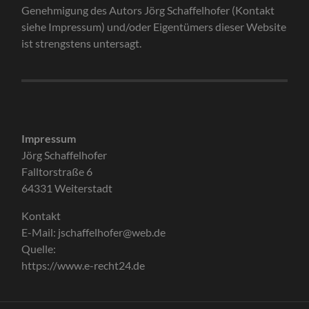
Genehmigung des Autors Jörg Schaffelhofer (Kontakt
siehe Impressum) und/oder Eigentümers dieser Website
ist strengstens untersagt.
Impressum
Jörg Schaffelhofer
Falltorstraße 6
64331 Weiterstadt
Kontakt
E-Mail: jschaffelhofer@web.de
Quelle:
https://www.e-recht24.de