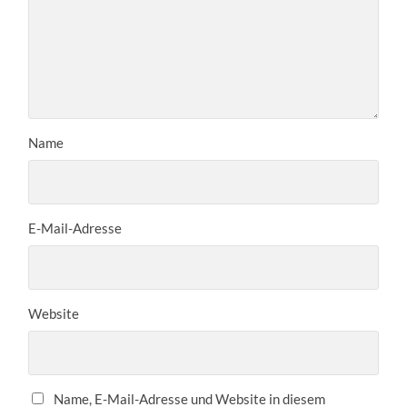
Name
E-Mail-Adresse
Website
Name, E-Mail-Adresse und Website in diesem