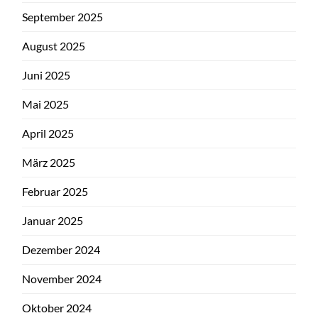
September 2025
August 2025
Juni 2025
Mai 2025
April 2025
März 2025
Februar 2025
Januar 2025
Dezember 2024
November 2024
Oktober 2024