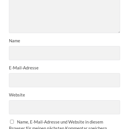
Name
E-Mail-Adresse
Website
Name, E-Mail-Adresse und Website in diesem
Browser für meinen nächsten Kommentar speichern.