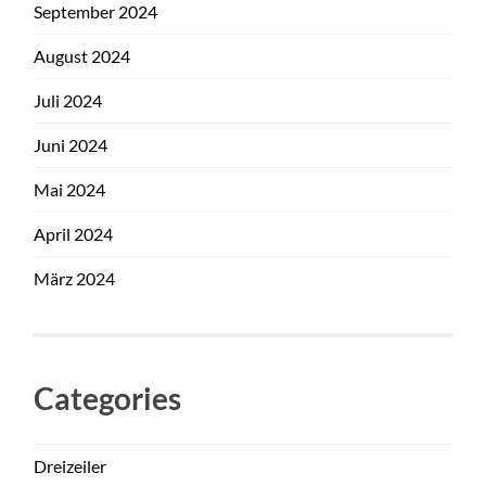
September 2024
August 2024
Juli 2024
Juni 2024
Mai 2024
April 2024
März 2024
Categories
Dreizeiler