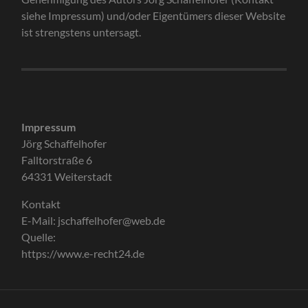
siehe Impressum) und/oder Eigentümers dieser Website
ist strengstens untersagt.
Impressum
Jörg Schaffelhofer
Falltorstraße 6
64331 Weiterstadt
Kontakt
E-Mail: jschaffelhofer@web.de
Quelle:
https://www.e-recht24.de