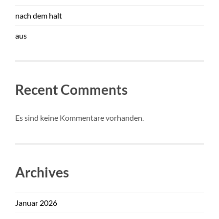
nach dem halt
aus
Recent Comments
Es sind keine Kommentare vorhanden.
Archives
Januar 2026