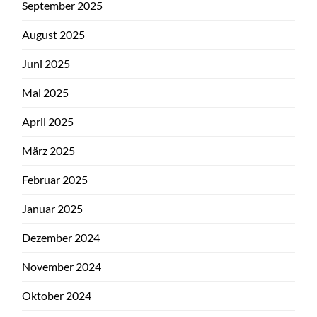
September 2025
August 2025
Juni 2025
Mai 2025
April 2025
März 2025
Februar 2025
Januar 2025
Dezember 2024
November 2024
Oktober 2024