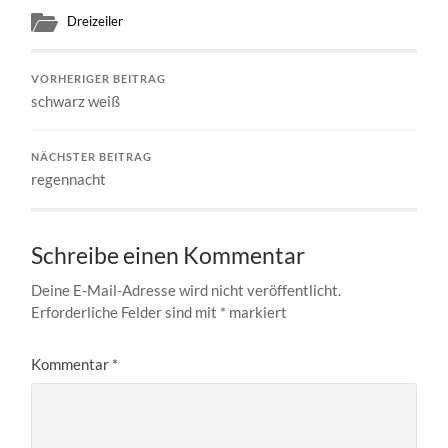
Dreizeiler
VORHERIGER BEITRAG
schwarz weiß
NÄCHSTER BEITRAG
regennacht
Schreibe einen Kommentar
Deine E-Mail-Adresse wird nicht veröffentlicht.
Erforderliche Felder sind mit
*
markiert
Kommentar
*