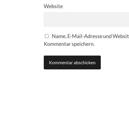
Website
Name, E-Mail-Adresse und Website
Kommentar speichern.