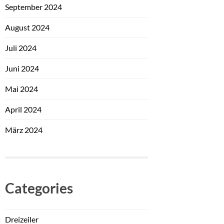
September 2024
August 2024
Juli 2024
Juni 2024
Mai 2024
April 2024
März 2024
Categories
Dreizeiler