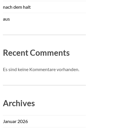
nach dem halt
aus
Recent Comments
Es sind keine Kommentare vorhanden.
Archives
Januar 2026