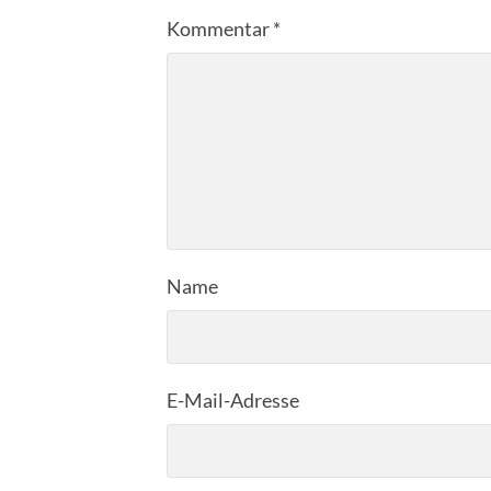
Kommentar
*
Name
E-Mail-Adresse