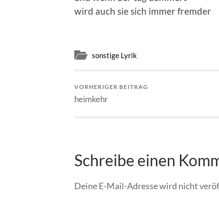
wird auch sie sich immer fremder
sonstige Lyrik
VORHERIGER BEITRAG
heimkehr
Schreibe einen Kom
Deine E-Mail-Adresse wird nicht veröf