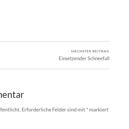
NÄCHSTER BEITRAG
Einsetzender Schneefall
mentar
fentlicht.
Erforderliche Felder sind mit
*
markiert