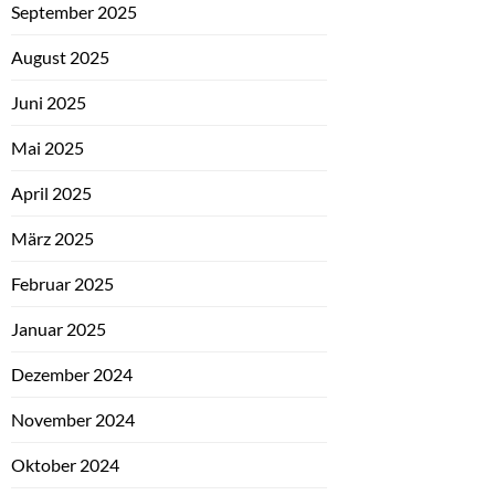
September 2025
August 2025
Juni 2025
Mai 2025
April 2025
März 2025
Februar 2025
Januar 2025
Dezember 2024
November 2024
Oktober 2024