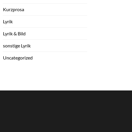
Kurzprosa
Lyrik
Lyrik & Bild
sonstige Lyrik
Uncategorized