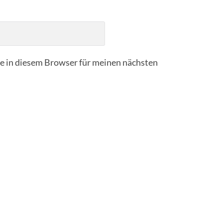
 in diesem Browser für meinen nächsten