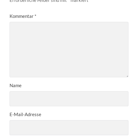
Kommentar
*
Name
E-Mail-Adresse