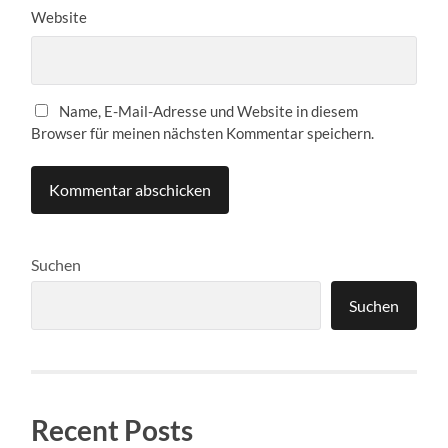
Website
Name, E-Mail-Adresse und Website in diesem
Browser für meinen nächsten Kommentar speichern.
Suchen
Suchen
Recent Posts