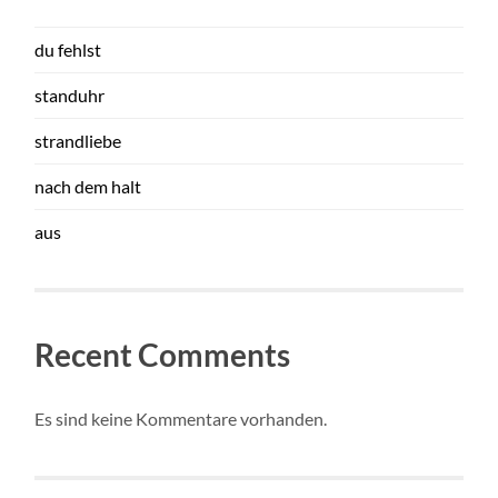
du fehlst
standuhr
strandliebe
nach dem halt
aus
Recent Comments
Es sind keine Kommentare vorhanden.