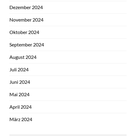
Dezember 2024
November 2024
Oktober 2024
September 2024
August 2024
Juli 2024
Juni 2024
Mai 2024
April 2024
März 2024