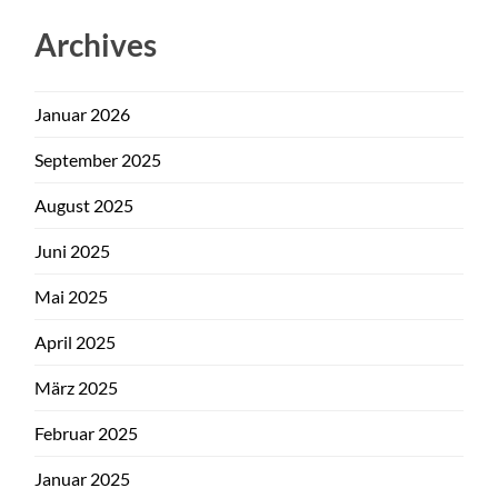
Archives
Januar 2026
September 2025
August 2025
Juni 2025
Mai 2025
April 2025
März 2025
Februar 2025
Januar 2025