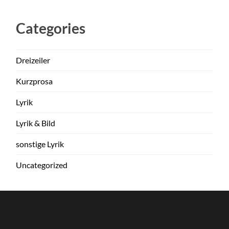
Categories
Dreizeiler
Kurzprosa
Lyrik
Lyrik & Bild
sonstige Lyrik
Uncategorized