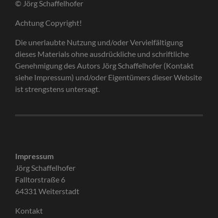
© Jörg Schaffelhofer
Achtung Copyright!
Die unerlaubte Nutzung und/oder Vervielfältigung
dieses Materials ohne ausdrückliche und schriftliche
Genehmigung des Autors Jörg Schaffelhofer (Kontakt
siehe Impressum) und/oder Eigentümers dieser Website
ist strengstens untersagt.
Impressum
Jörg Schaffelhofer
Falltorstraße 6
64331 Weiterstadt
Kontakt