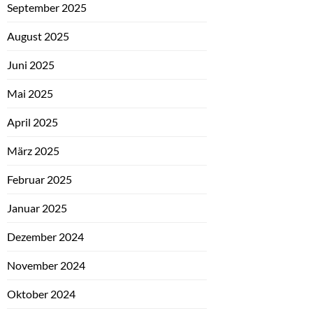
September 2025
August 2025
Juni 2025
Mai 2025
April 2025
März 2025
Februar 2025
Januar 2025
Dezember 2024
November 2024
Oktober 2024