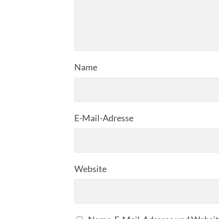
Name
E-Mail-Adresse
Website