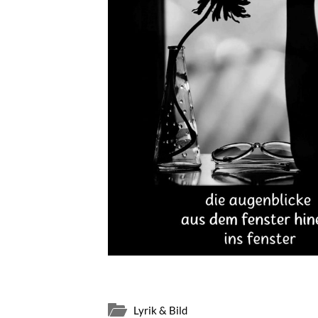
Lyrik & Bild