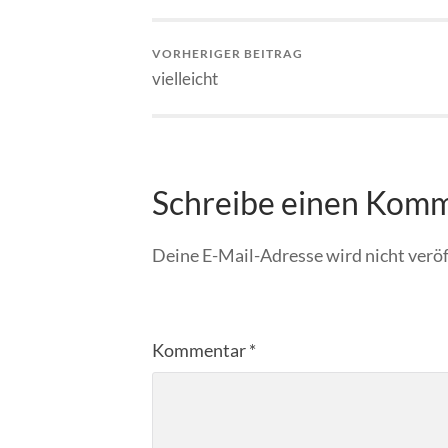
VORHERIGER BEITRAG
vielleicht
Schreibe einen Kom
Deine E-Mail-Adresse wird nicht veröf
Kommentar
*