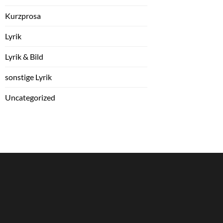
Kurzprosa
Lyrik
Lyrik & Bild
sonstige Lyrik
Uncategorized