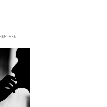
MENTARE