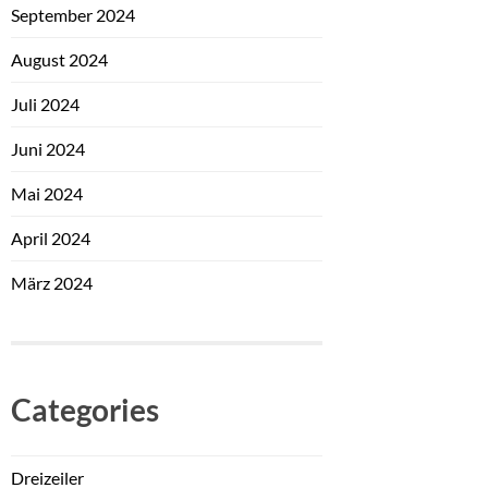
September 2024
August 2024
Juli 2024
Juni 2024
Mai 2024
April 2024
März 2024
Categories
Dreizeiler