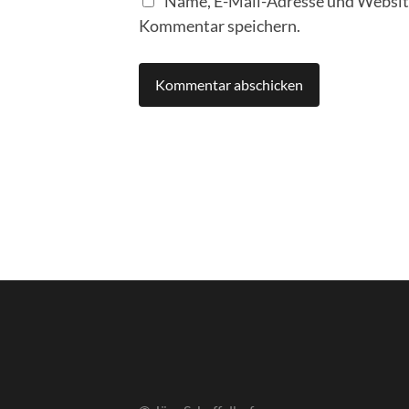
Name, E-Mail-Adresse und Website
Kommentar speichern.