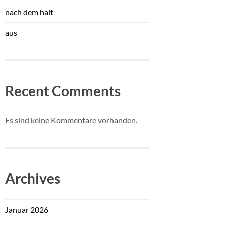
nach dem halt
aus
Recent Comments
Es sind keine Kommentare vorhanden.
Archives
Januar 2026