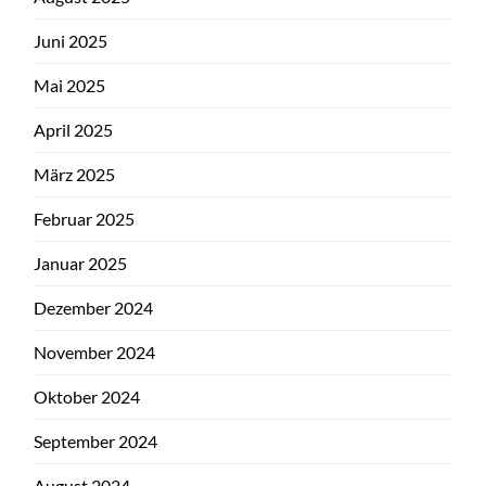
Juni 2025
Mai 2025
April 2025
März 2025
Februar 2025
Januar 2025
Dezember 2024
November 2024
Oktober 2024
September 2024
August 2024