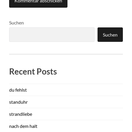
Suchen
Suchen
Recent Posts
du fehlst
standuhr
strandliebe
nach dem halt