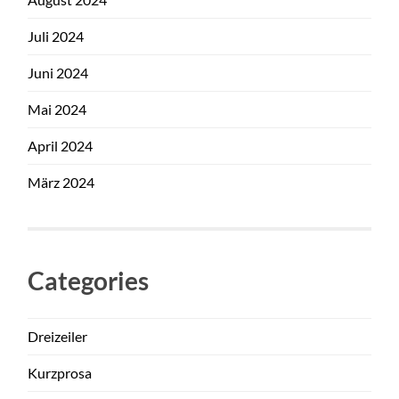
Juli 2024
Juni 2024
Mai 2024
April 2024
März 2024
Categories
Dreizeiler
Kurzprosa