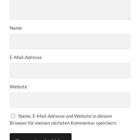
Name
E-Mail-Adresse
Website
Name, E-Mail-Adresse und Website in diesem
Browser für meinen nächsten Kommentar speichern.