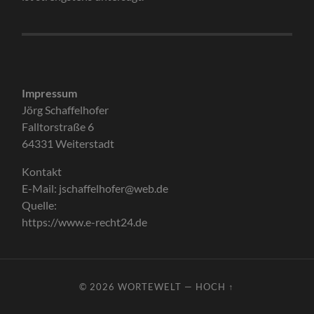
Impressum
Jörg Schaffelhofer
Falltorstraße 6
64331 Weiterstadt
Kontakt
E-Mail: jschaffelhofer@web.de
Quelle:
https://www.e-recht24.de
© 2026
WORTEWELT
—
HOCH ↑