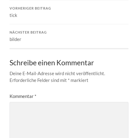
VORHERIGER BEITRAG
tick
NÄCHSTER BEITRAG
bilder
Schreibe einen Kommentar
Deine E-Mail-Adresse wird nicht veröffentlicht.
Erforderliche Felder sind mit
*
markiert
Kommentar
*