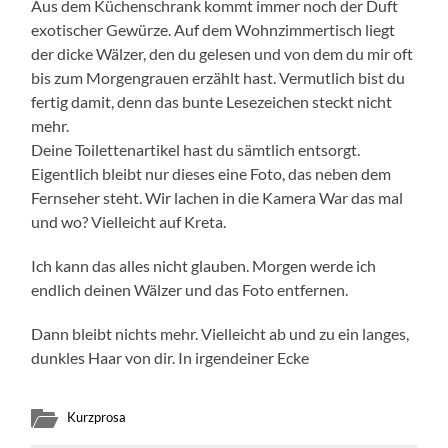
Aus dem Küchenschrank kommt immer noch der Duft
exotischer Gewürze. Auf dem Wohnzimmertisch liegt
der dicke Wälzer, den du gelesen und von dem du mir oft
bis zum Morgengrauen erzählt hast. Vermutlich bist du
fertig damit, denn das bunte Lesezeichen steckt nicht
mehr.
Deine Toilettenartikel hast du sämtlich entsorgt.
Eigentlich bleibt nur dieses eine Foto, das neben dem
Fernseher steht. Wir lachen in die Kamera War das mal
und wo? Vielleicht auf Kreta.
Ich kann das alles nicht glauben. Morgen werde ich
endlich deinen Wälzer und das Foto entfernen.
Dann bleibt nichts mehr. Vielleicht ab und zu ein langes,
dunkles Haar von dir. In irgendeiner Ecke
Kurzprosa