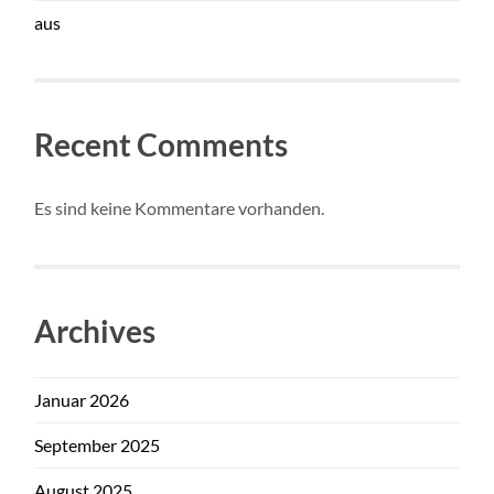
aus
Recent Comments
Es sind keine Kommentare vorhanden.
Archives
Januar 2026
September 2025
August 2025