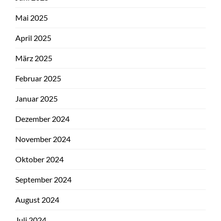
Mai 2025
April 2025
März 2025
Februar 2025
Januar 2025
Dezember 2024
November 2024
Oktober 2024
September 2024
August 2024
Juli 2024