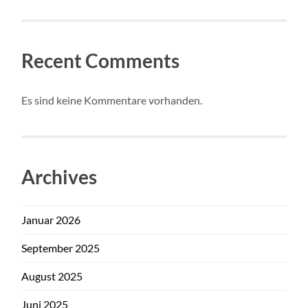
Recent Comments
Es sind keine Kommentare vorhanden.
Archives
Januar 2026
September 2025
August 2025
Juni 2025