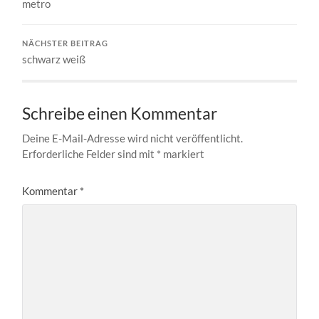
metro
NÄCHSTER BEITRAG
schwarz weiß
Schreibe einen Kommentar
Deine E-Mail-Adresse wird nicht veröffentlicht.
Erforderliche Felder sind mit
*
markiert
Kommentar
*