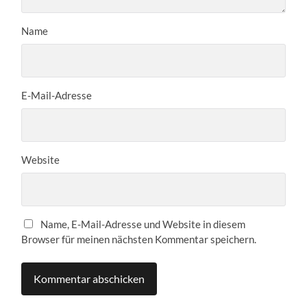
Name
E-Mail-Adresse
Website
Name, E-Mail-Adresse und Website in diesem
Browser für meinen nächsten Kommentar speichern.