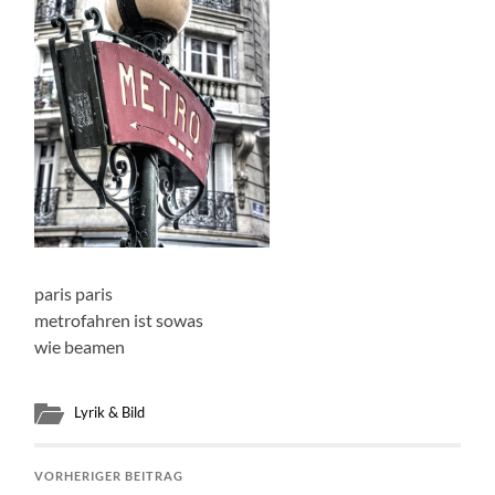
paris paris
metrofahren ist sowas
wie beamen
Lyrik & Bild
VORHERIGER BEITRAG