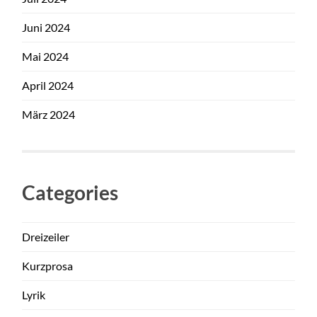
Juni 2024
Mai 2024
April 2024
März 2024
Categories
Dreizeiler
Kurzprosa
Lyrik