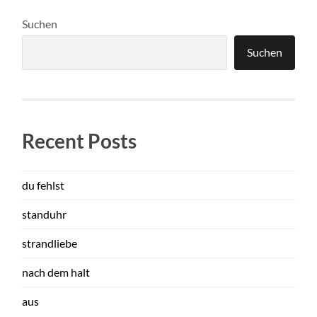
Suchen
Suchen
Recent Posts
du fehlst
standuhr
strandliebe
nach dem halt
aus