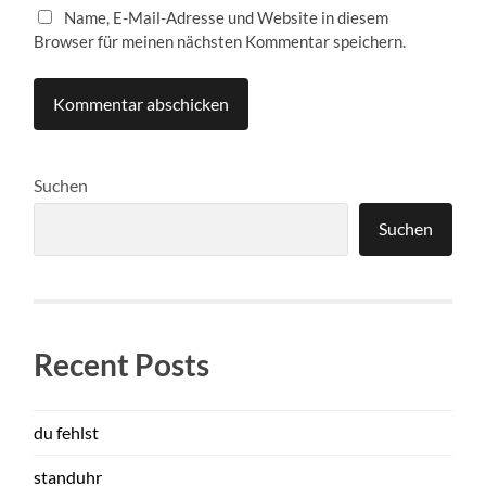
Name, E-Mail-Adresse und Website in diesem
Browser für meinen nächsten Kommentar speichern.
Suchen
Suchen
Recent Posts
du fehlst
standuhr