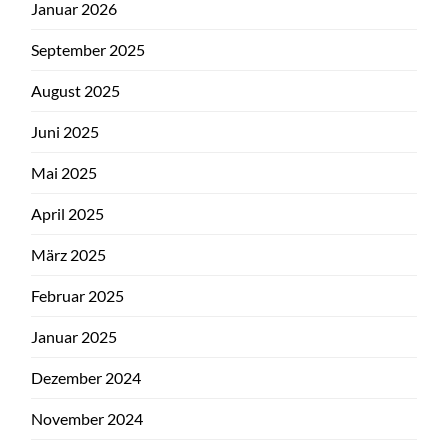
Januar 2026
September 2025
August 2025
Juni 2025
Mai 2025
April 2025
März 2025
Februar 2025
Januar 2025
Dezember 2024
November 2024