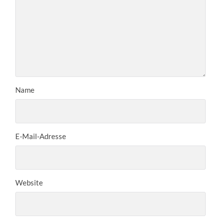
Name
E-Mail-Adresse
Website