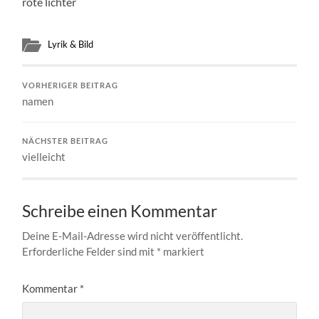
rote lichter
Lyrik & Bild
VORHERIGER BEITRAG
namen
NÄCHSTER BEITRAG
vielleicht
Schreibe einen Kommentar
Deine E-Mail-Adresse wird nicht veröffentlicht.
Erforderliche Felder sind mit
*
markiert
Kommentar
*