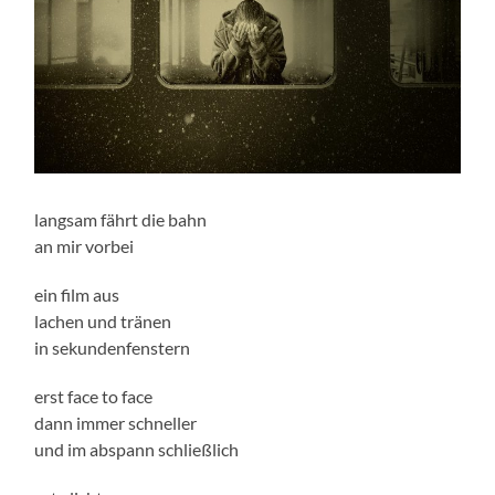
langsam fährt die bahn
an mir vorbei
ein film aus
lachen und tränen
in sekundenfenstern
erst face to face
dann immer schneller
und im abspann schließlich