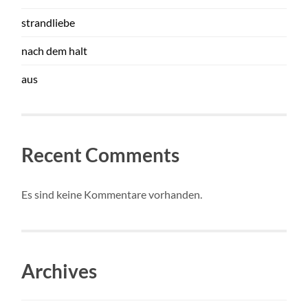
strandliebe
nach dem halt
aus
Recent Comments
Es sind keine Kommentare vorhanden.
Archives