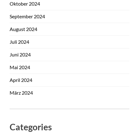
Oktober 2024
September 2024
August 2024
Juli 2024
Juni 2024
Mai 2024
April 2024
März 2024
Categories