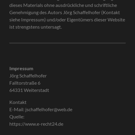
dieses Materials ohne ausdrückliche und schriftliche
Genehmigung des Autors Jörg Schaffelhofer (Kontakt
siehe Impressum) und/oder Eigentümers dieser Website
ist strengstens untersagt.
Impressum
Jörg Schaffelhofer
Falltorstraße 6
64331 Weiterstadt
Kontakt
E-Mail: jschaffelhofer@web.de
Quelle:
https://www.e-recht24.de